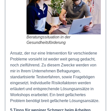
Beratungssituation in der
Gesundheitsförderung
Ansatz, der nur eine Intervention für verschiedene
Probleme vorsieht ist weder weit genug gedacht,
noch zielführend. Zu diesem Zwecke werden von
mir in Ihrem Unternehmen Befragungen,
standartisierte Testverfahren, sowie Fragebögen
eingesetzt. Individuelle Risikofaktoren werden
erläutert und entsprechende Lösungsansätze in
Workshops erarbeitet. Ein breit gefächertes
Problem benötigt breit gefächerte Lösungsansätze.
5 Tipps für weniger Schmerz beim Arbeiten