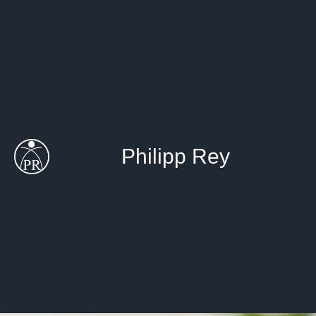
Philipp Rey