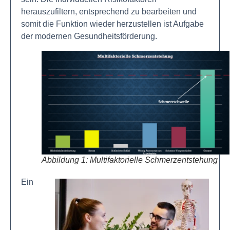
herauszufiltern, entsprechend zu bearbeiten und
somit die Funktion wieder herzustellen ist Aufgabe
der modernen Gesundheitsförderung.
Abbildung 1: Multifaktorielle Schmerzentstehung
Ein