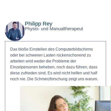
Philipp Rey
Physio- und Manualtherapeut
Das bloße Einstellen des Computerbildschirms
oder bei schweren Lasten rückenschonend zu
arbeiten wird weder die Probleme der
Einzelpersonen beheben, noch dazu führen, dass
diese zufrieden sind. Es wird nicht helfen und half
noch nie. Die Schmerzforschung zeigt uns warum.