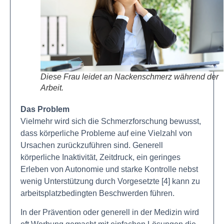
Diese Frau leidet an Nackenschmerz während der
Arbeit.
Das Problem
Vielmehr wird sich die Schmerzforschung bewusst,
dass körperliche Probleme auf eine Vielzahl von
Ursachen zurückzuführen sind. Generell
körperliche Inaktivität, Zeitdruck, ein geringes
Erleben von Autonomie und starke Kontrolle nebst
wenig Unterstützung durch Vorgesetzte [4] kann zu
arbeitsplatzbedingten Beschwerden führen.
In der Prävention oder generell in der Medizin wird